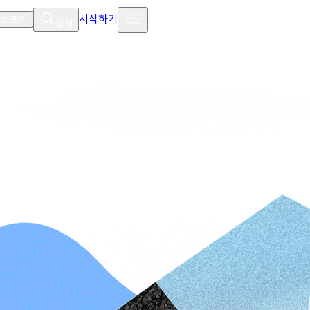
시작하기
 스토리
검색