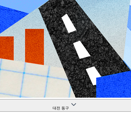
대전 동구