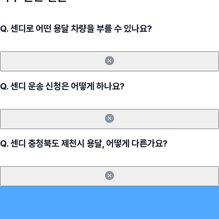
Q.
센디로 어떤 용달 차량을 부를 수 있나요?
Q.
센디 운송 신청은 어떻게 하나요?
Q.
센디 충청북도 제천시 용달, 어떻게 다른가요?