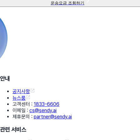
운송요금 조회하기
안내
공지사항
뉴스룸
고객센터
:
1833-6606
이메일
:
cs@sendy.ai
제휴문의
:
partner@sendy.ai
관련 서비스