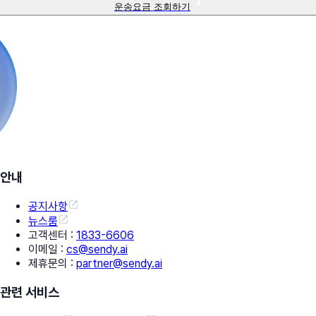
운송요금 조회하기
안내
공지사항
뉴스룸
고객센터
:
1833-6606
이메일
:
cs@sendy.ai
제휴문의
:
partner@sendy.ai
관련 서비스