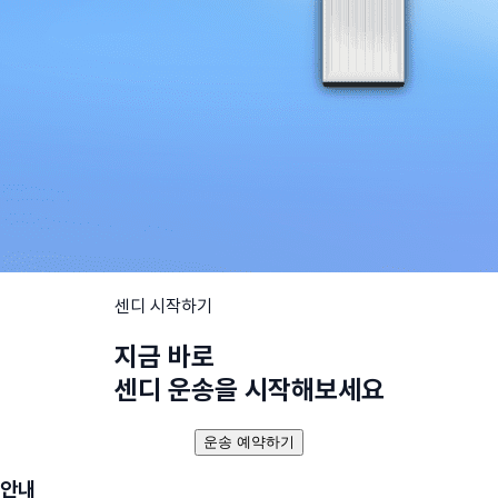
센디 시작하기
지금 바로
센디 운송을 시작해보세요
운송 예약하기
안내