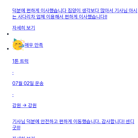
덕분에 편하게 이사했습니다 짐양이 생각보다 많아서 기사님 아시
는 사다리차 업체 이용해서 편하게 이사했습니다!!
자세히 보기
매우 만족
1톤 트럭
·
07월 02일
운송
·
강원
→
강원
기사님 덕분에 안전하고 편하게 이동했습니다. 감사합니다! 센디
굿!!!