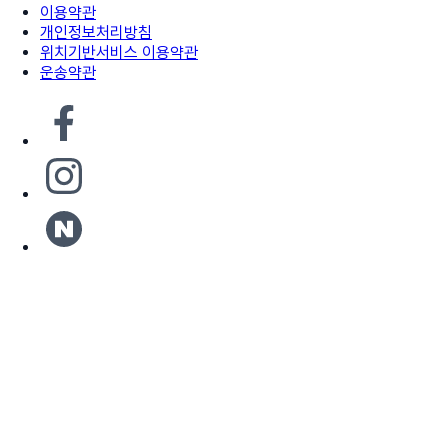
이용약관
개인정보처리방침
위치기반서비스 이용약관
운송약관