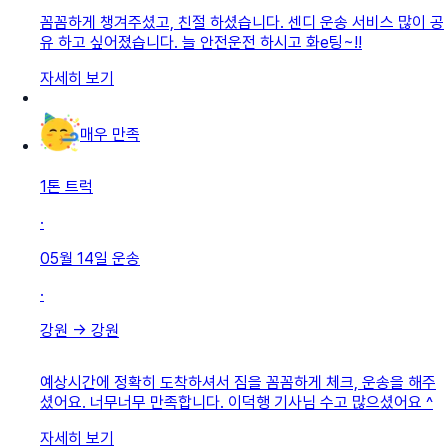
꼼꼼하게 챙겨주셨고, 친절 하셨습니다. 센디 운송 서비스 많이 공
유 하고 싶어졌습니다. 늘 안전운전 하시고 화e팅~!!
자세히 보기
매우 만족
1톤 트럭
·
05월 14일
운송
·
강원
→
강원
예상시간에 정확히 도착하셔서 짐을 꼼꼼하게 체크, 운송을 해주
셨어요. 너무너무 만족합니다. 이덕행 기사님 수고 많으셨어요 ^
자세히 보기