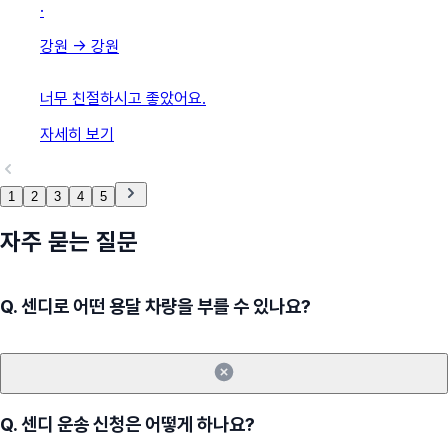
·
강원
→
강원
너무 친절하시고 좋았어요.
자세히 보기
1
2
3
4
5
자주 묻는 질문
Q.
센디로 어떤 용달 차량을 부를 수 있나요?
Q.
센디 운송 신청은 어떻게 하나요?