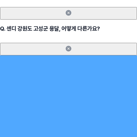
Q.
센디 강원도 고성군 용달, 어떻게 다른가요?