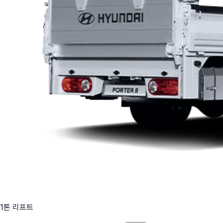
1톤 리프트