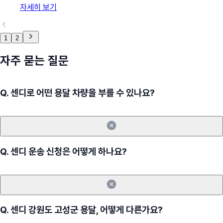
자세히 보기
1
2
자주 묻는 질문
Q.
센디로 어떤 용달 차량을 부를 수 있나요?
Q.
센디 운송 신청은 어떻게 하나요?
Q.
센디 강원도 고성군 용달, 어떻게 다른가요?