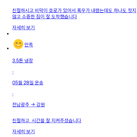
친절하시고 비막이 호로가 있어서 폭우가 내렸는데도 하나도 젓지
않고 소중한 짐이 잘 도착했습니다
자세히 보기
만족
3.5톤 냉장
·
05월 28일
운송
·
전남광주
→
강원
친절하고, 시간을 잘 지켜주셨습니다
자세히 보기