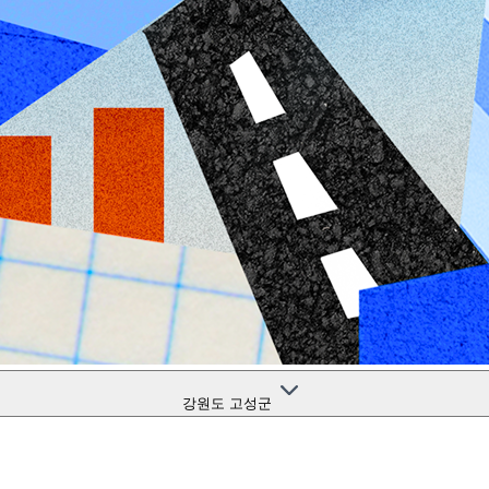
강원도 고성군