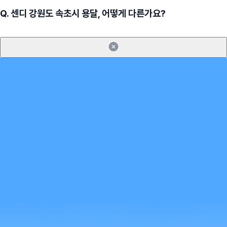
Q.
센디 강원도 속초시 용달, 어떻게 다른가요?