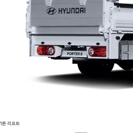
1톤 리프트