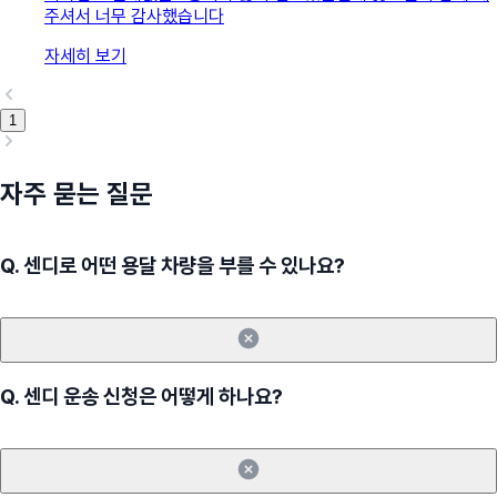
주셔서 너무 감사했습니다
자세히 보기
1
자주 묻는 질문
Q.
센디로 어떤 용달 차량을 부를 수 있나요?
Q.
센디 운송 신청은 어떻게 하나요?