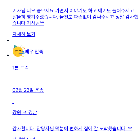
기사님 너무 좋으세요 가면서 이야기도 하고 얘기도 들어주시고
살뜰히 챙겨주셨습니다. 물건도 파손없이 감싸주시고 정말 감사했
습니다 기사님^^
자세히 보기
매우 만족
1톤 트럭
·
02월 23일
운송
·
강원
→
경남
감사합니다. 담당자님 덕분에 편하게 집에 잘 도착했습니다. ^^