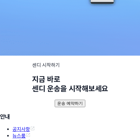
센디 시작하기
지금 바로
센디 운송을 시작해보세요
운송 예약하기
안내
공지사항
뉴스룸