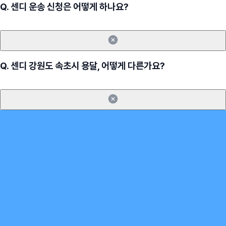
Q.
센디 운송 신청은 어떻게 하나요?
Q.
센디 강원도 속초시 용달, 어떻게 다른가요?