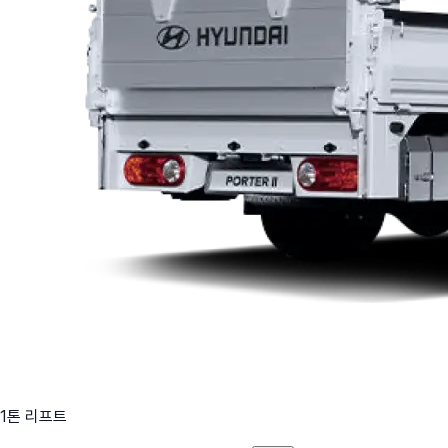
1톤 리프트