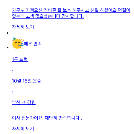
가구도 가져오신 커버로 잘 보호 해주시고 친절 하셨어요 먼길이
었는데 고생 많으셨습니다 감사합니다.
자세히 보기
매우 만족
1톤 트럭
·
10월 16일
운송
·
부산
→
강원
이사 전문가에요. 대단히 만족합니다 .
자세히 보기