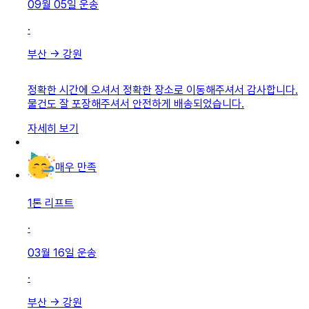
09월 05일
운송
·
부산
→
강원
정확한 시간에 오셔서 정확한 장소로 이동해주셔서 감사합니다.
물건도 잘 포장해주셔서 안전하게 배송되었습니다.
자세히 보기
매우 만족
1톤 리프트
·
03월 16일
운송
·
부산
→
강원