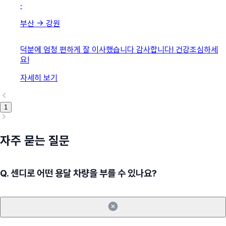
·
부산
→
강원
덕분에 엄청 편하게 잘 이사했습니다 감사합니다! 건강조심하세
요!
자세히 보기
1
자주 묻는 질문
Q.
센디로 어떤 용달 차량을 부를 수 있나요?