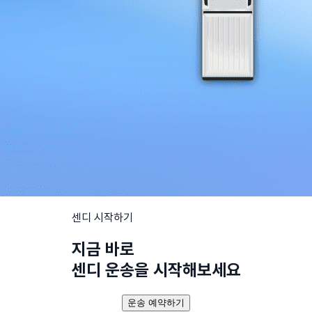
센디 시작하기
지금 바로
센디 운송을 시작해보세요
운송 예약하기