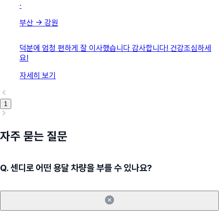
·
부산
→
강원
덕분에 엄청 편하게 잘 이사했습니다 감사합니다! 건강조심하세
요!
자세히 보기
1
자주 묻는 질문
Q.
센디로 어떤 용달 차량을 부를 수 있나요?