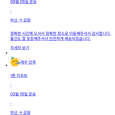
09월 05일
운송
·
부산
→
강원
정확한 시간에 오셔서 정확한 장소로 이동해주셔서 감사합니다.
물건도 잘 포장해주셔서 안전하게 배송되었습니다.
자세히 보기
매우 만족
1톤 리프트
·
03월 16일
운송
·
부산
→
강원