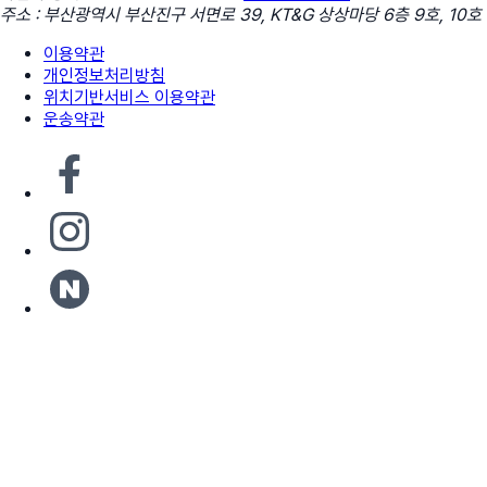
주소 : 부산광역시 부산진구 서면로 39, KT&G 상상마당 6층 9호, 10호
이용약관
개인정보처리방침
위치기반서비스 이용약관
운송약관