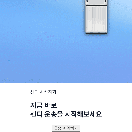
센디 시작하기
지금 바로
센디 운송을 시작해보세요
운송 예약하기