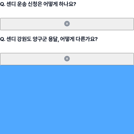
Q.
센디 운송 신청은 어떻게 하나요?
Q.
센디 강원도 양구군 용달, 어떻게 다른가요?