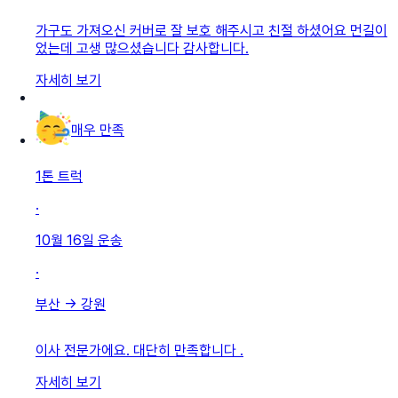
가구도 가져오신 커버로 잘 보호 해주시고 친절 하셨어요 먼길이
었는데 고생 많으셨습니다 감사합니다.
자세히 보기
매우 만족
1톤 트럭
·
10월 16일
운송
·
부산
→
강원
이사 전문가에요. 대단히 만족합니다 .
자세히 보기