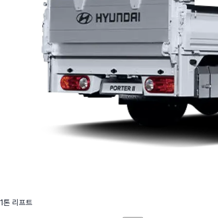
1톤 리프트