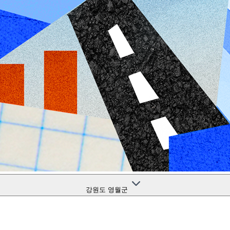
강원도 영월군