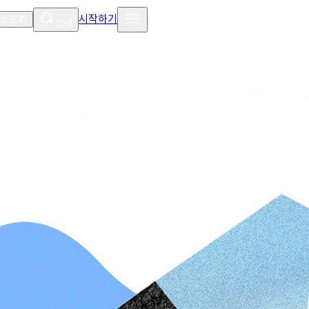
시작하기
 스토리
검색