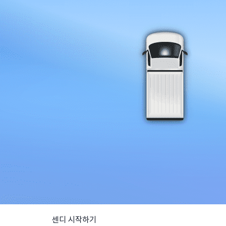
센디 시작하기