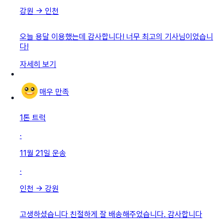
강원
→
인천
오늘 용달 이용했는데 감사합니다! 너무 최고의 기사님이었습니
다!
자세히 보기
매우 만족
1톤 트럭
·
11월 21일
운송
·
인천
→
강원
고생하셨습니다 친절하게 잘 배송해주었습니다. 감사합니다