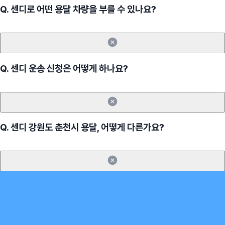
Q.
센디로 어떤 용달 차량을 부를 수 있나요?
Q.
센디 운송 신청은 어떻게 하나요?
Q.
센디 강원도 춘천시 용달, 어떻게 다른가요?