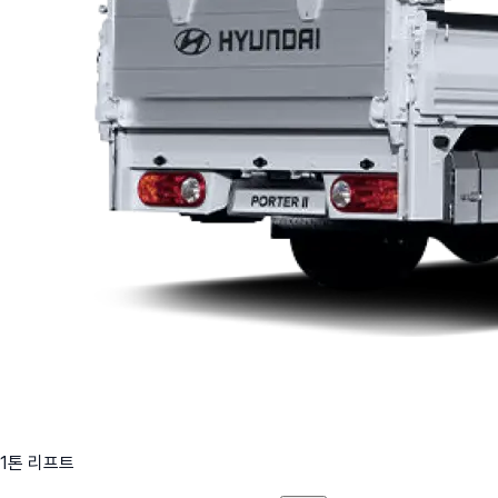
1톤 리프트