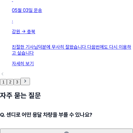
05월 03일
운송
·
강원
→
충북
친절한 기사님덕분에 무사히 잘왔습니다 다음번에도 다시 이용하
고 싶습니다
자세히 보기
1
2
3
자주 묻는 질문
Q.
센디로 어떤 용달 차량을 부를 수 있나요?