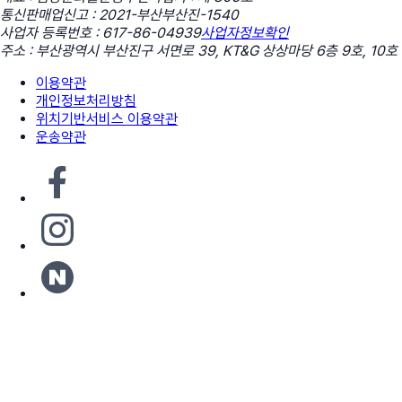
통신판매업신고 : 2021-부산부산진-1540
사업자 등록번호 : 617-86-04939
사업자정보확인
주소 : 부산광역시 부산진구 서면로 39, KT&G 상상마당 6층 9호, 10호
이용약관
개인정보처리방침
위치기반서비스 이용약관
운송약관