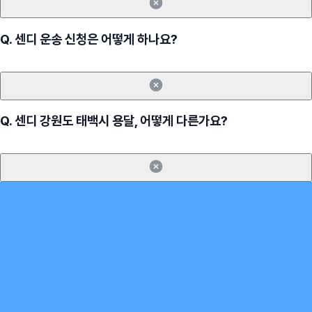
Q.
센디 운송 신청은 어떻게 하나요?
Q.
센디 강원도 태백시 용달, 어떻게 다른가요?