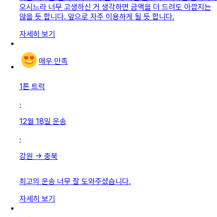
오시느라 너무 고생하신 거 생각하면 금액을 더 드려도 아깝지는
않을 듯 합니다. 앞으로 자주 이용하게 될 듯 합니다.
자세히 보기
매우 만족
1톤 트럭
·
12월 18일
운송
·
강원
→
충북
최고의 운송 너무 잘 도와주셨습니다.
자세히 보기