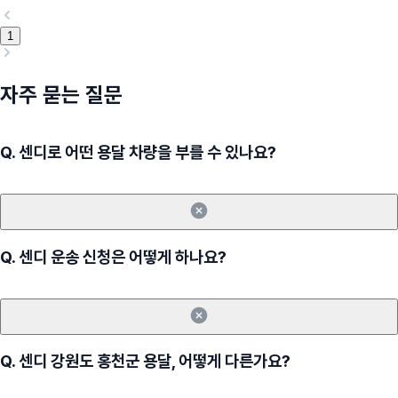
1
자주 묻는 질문
Q.
센디로 어떤 용달 차량을 부를 수 있나요?
Q.
센디 운송 신청은 어떻게 하나요?
Q.
센디 강원도 홍천군 용달, 어떻게 다른가요?