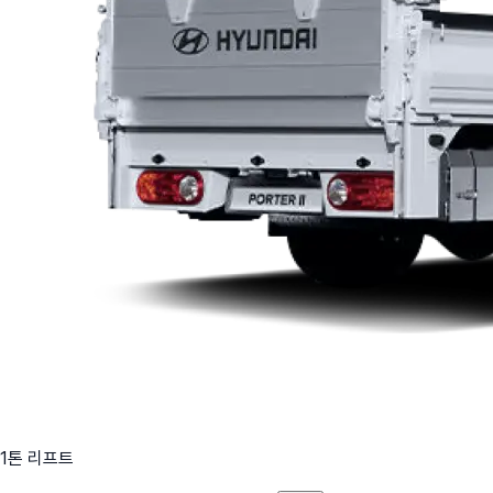
1톤 리프트