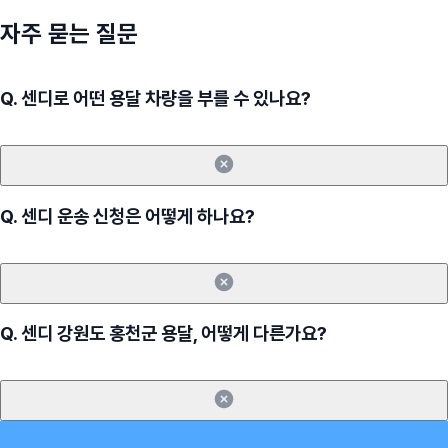
자주 묻는 질문
Q.
센디로 어떤 용달 차량을 부를 수 있나요?
Q.
센디 운송 신청은 어떻게 하나요?
Q.
센디 강원도 홍천군 용달, 어떻게 다른가요?