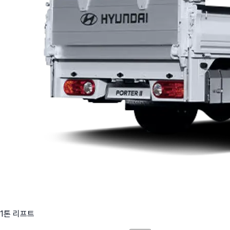
1톤 리프트