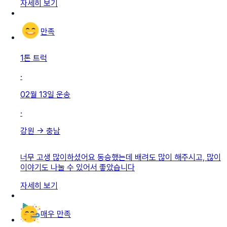
자세히 보기
만족
1톤 트럭
·
02월 13일
운송
·
강원
→
충남
너무 고생 많이하셨어요 동승했는데 배려도 많이 해주시고, 많이
이야기도 나눌 수 있어서 좋았습니다
자세히 보기
매우 만족