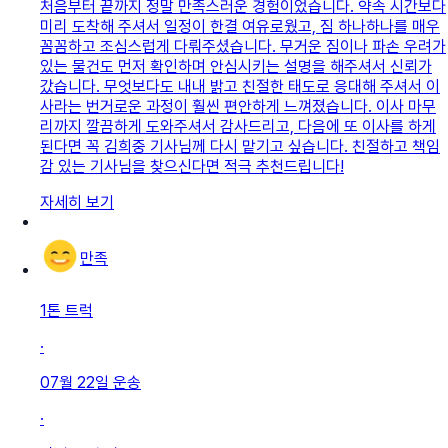
처음부터 끝까지 정말 만족스러운 경험이었습니다. 약속 시간보다
미리 도착해 주셔서 일정이 한결 여유로웠고, 짐 하나하나를 매우
꼼꼼하고 조심스럽게 다뤄주셨습니다. 무거운 짐이나 파손 우려가
있는 물건도 먼저 확인하며 안심시키는 설명을 해주셔서 신뢰가
갔습니다. 무엇보다도 내내 밝고 친절한 태도로 응대해 주셔서 이
사라는 번거로운 과정이 훨씬 편안하게 느껴졌습니다. 이사 마무
리까지 깔끔하게 도와주셔서 감사드리고, 다음에 또 이사를 하게
된다면 꼭 김희중 기사님께 다시 맡기고 싶습니다. 친절하고 책임
감 있는 기사님을 찾으신다면 적극 추천드립니다!
자세히 보기
만족
1톤 트럭
·
07월 22일
운송
·