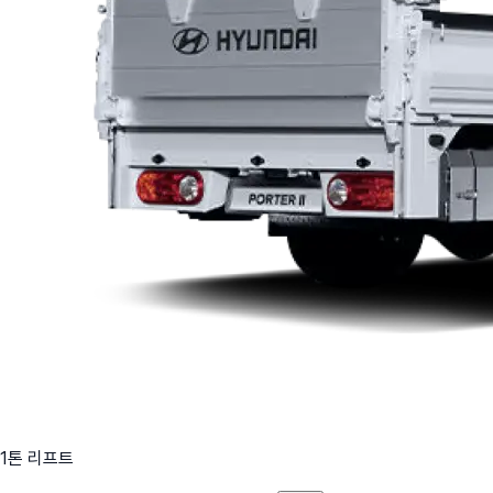
1톤 리프트