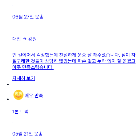
·
06월 27일
운송
·
대전
→
강원
먼 길이어서 걱정했는데 친절하게 운송 잘 해주셨습니다. 짐이 자
질구레한 것들이 상당히 많았는데 파손 없고 누락 없이 잘 옮겼고
아주 만족스럽습니다.
자세히 보기
매우 만족
1톤 트럭
·
05월 21일
운송