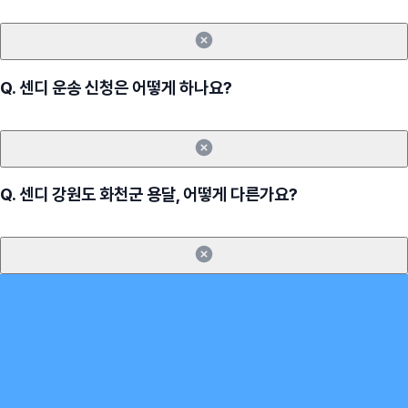
Q.
센디 운송 신청은 어떻게 하나요?
Q.
센디 강원도 화천군 용달, 어떻게 다른가요?