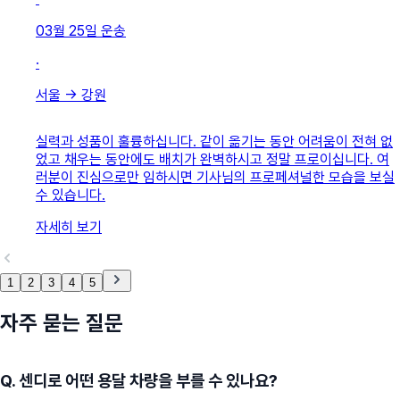
03월 25일
운송
·
서울
→
강원
실력과 성품이 훌륭하십니다. 같이 옮기는 동안 어려움이 전혀 없
었고 채우는 동안에도 배치가 완벽하시고 정말 프로이십니다. 여
러분이 진심으로만 임하시면 기사님의 프로페셔널한 모습을 보실
수 있습니다.
자세히 보기
1
2
3
4
5
자주 묻는 질문
Q.
센디로 어떤 용달 차량을 부를 수 있나요?