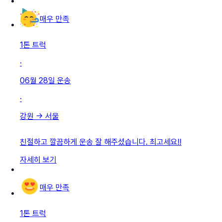
매우 만족
1톤 트럭
·
06월 28일
운송
·
강원
→
서울
친절하고 깔끔하게 운송 잘 해주셨습니다. 최고세요!!
자세히 보기
매우 만족
1톤 트럭