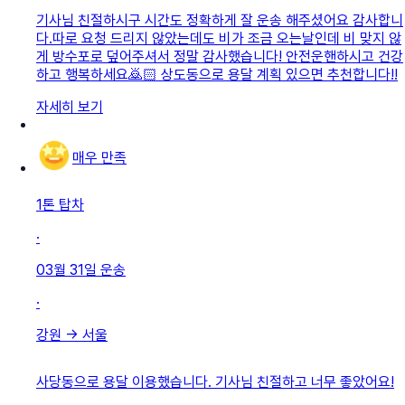
기사님 친절하시구 시간도 정확하게 잘 운송 해주셨어요 감사합니
다.따로 요청 드리지 않았는데도 비가 조금 오는날인데 비 맞지 않
게 방수포로 덮어주셔서 정말 감사했습니다! 안전운핸하시고 건강
하고 행복하세요🙇🏻 상도동으로 용달 계획 있으면 추천합니다!!
자세히 보기
매우 만족
1톤 탑차
·
03월 31일
운송
·
강원
→
서울
사당동으로 용달 이용했습니다. 기사님 친절하고 너무 좋았어요!