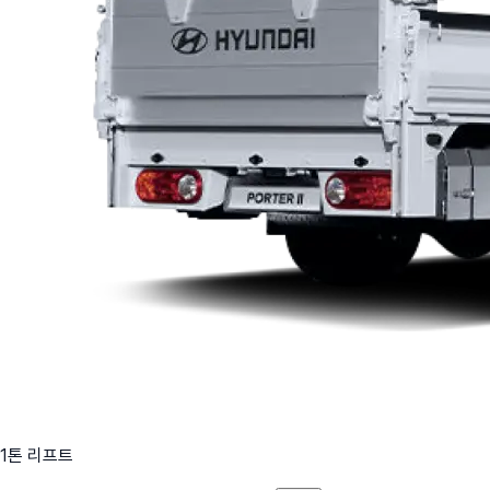
1톤 리프트