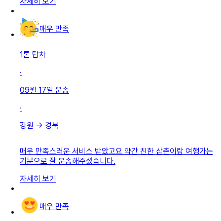
자세히 보기
매우 만족
1톤 탑차
·
09월 17일
운송
·
강원
→
경북
매우 만족스러운 서비스 받았고요 약간 친한 삼촌이랑 여행가는
기분으로 잘 운송해주셨습니다.
자세히 보기
매우 만족