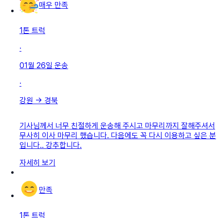
매우 만족
1톤 트럭
·
01월 26일
운송
·
강원
→
경북
기사님께서 너무 친절하게 운송해 주시고 마무리까지 잘해주셔서
무사히 이사 마무리 했습니다. 다음에도 꼭 다시 이용하고 싶은 분
입니다.. 강추합니다.
자세히 보기
만족
1톤 트럭