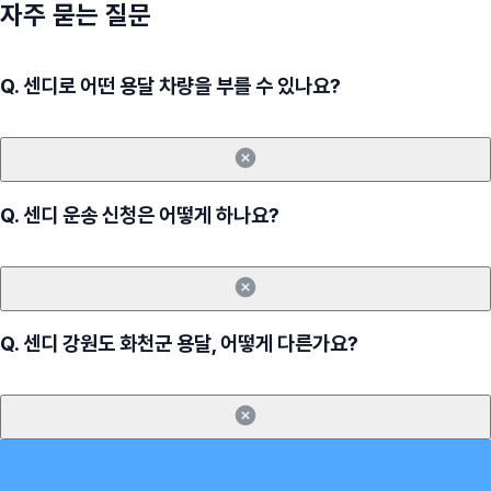
자주 묻는 질문
Q.
센디로 어떤 용달 차량을 부를 수 있나요?
Q.
센디 운송 신청은 어떻게 하나요?
Q.
센디 강원도 화천군 용달, 어떻게 다른가요?