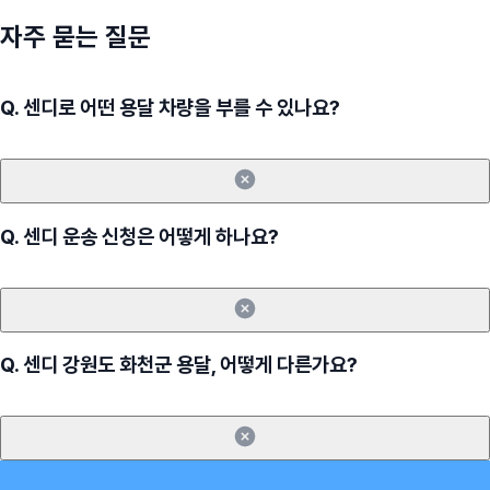
자주 묻는 질문
Q.
센디로 어떤 용달 차량을 부를 수 있나요?
Q.
센디 운송 신청은 어떻게 하나요?
Q.
센디 강원도 화천군 용달, 어떻게 다른가요?