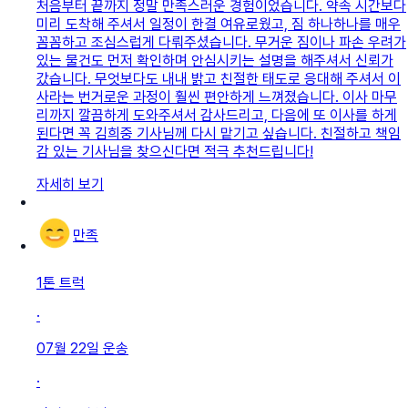
처음부터 끝까지 정말 만족스러운 경험이었습니다. 약속 시간보다
미리 도착해 주셔서 일정이 한결 여유로웠고, 짐 하나하나를 매우
꼼꼼하고 조심스럽게 다뤄주셨습니다. 무거운 짐이나 파손 우려가
있는 물건도 먼저 확인하며 안심시키는 설명을 해주셔서 신뢰가
갔습니다. 무엇보다도 내내 밝고 친절한 태도로 응대해 주셔서 이
사라는 번거로운 과정이 훨씬 편안하게 느껴졌습니다. 이사 마무
리까지 깔끔하게 도와주셔서 감사드리고, 다음에 또 이사를 하게
된다면 꼭 김희중 기사님께 다시 맡기고 싶습니다. 친절하고 책임
감 있는 기사님을 찾으신다면 적극 추천드립니다!
자세히 보기
만족
1톤 트럭
·
07월 22일
운송
·