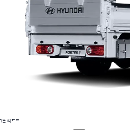
1톤 리프트