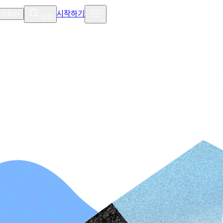
시작하기
 스토리
검색