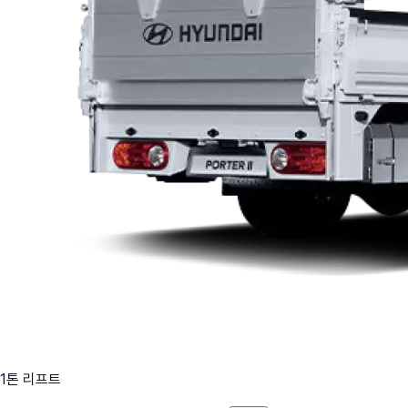
1톤 리프트