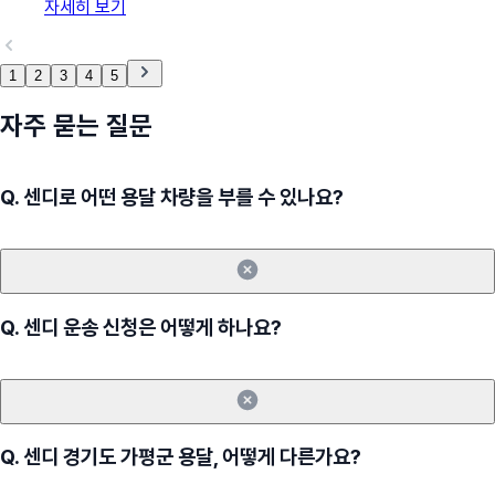
자세히 보기
1
2
3
4
5
자주 묻는 질문
Q.
센디로 어떤 용달 차량을 부를 수 있나요?
Q.
센디 운송 신청은 어떻게 하나요?
Q.
센디 경기도 가평군 용달, 어떻게 다른가요?