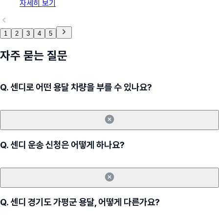
자세히 보기
1
2
3
4
5
자주 묻는 질문
Q.
센디로 어떤 용달 차량을 부를 수 있나요?
Q.
센디 운송 신청은 어떻게 하나요?
Q.
센디 경기도 가평군 용달, 어떻게 다른가요?