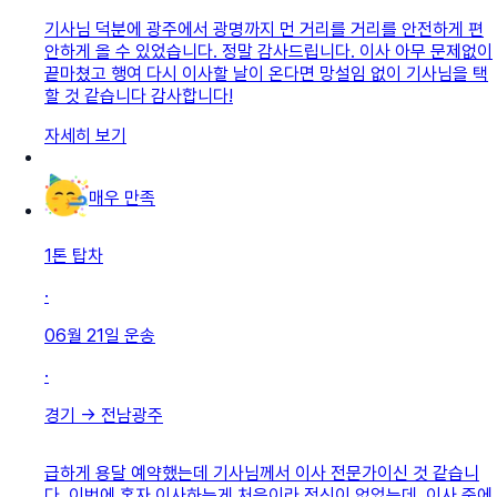
기사님 덕분에 광주에서 광명까지 먼 거리를 거리를 안전하게 편
안하게 올 수 있었습니다. 정말 감사드립니다. 이사 아무 문제없이
끝마쳤고 행여 다시 이사할 날이 온다면 망설임 없이 기사님을 택
할 것 같습니다 감사합니다!
자세히 보기
매우 만족
1톤 탑차
·
06월 21일
운송
·
경기
→
전남광주
급하게 용달 예약했는데 기사님께서 이사 전문가이신 것 같습니
다. 이번에 혼자 이사하는게 처음이라 정신이 없었는데, 이사 중에