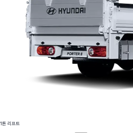
1톤 리프트