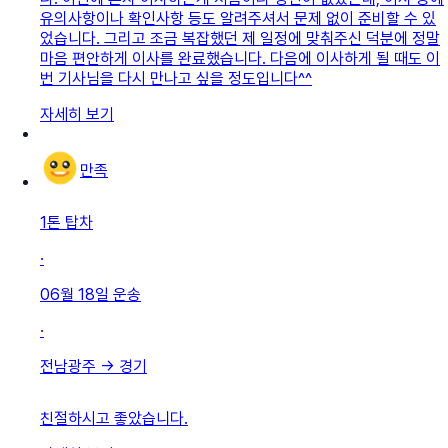
유의사항이나 확인사항 등도 알려주셔서 문제 없이 준비할 수 있
었습니다. 그리고 조금 복잡했던 제 일정에 맞춰주신 덕분에 정말
마음 편안하게 이사를 완료했습니다. 다음에 이사하게 될 때도 이
번 기사님을 다시 만나고 싶을 정도입니다^^
자세히 보기
만족
1톤 탑차
·
06월 18일
운송
·
전남광주
→
경기
친절하시고 좋았습니다.