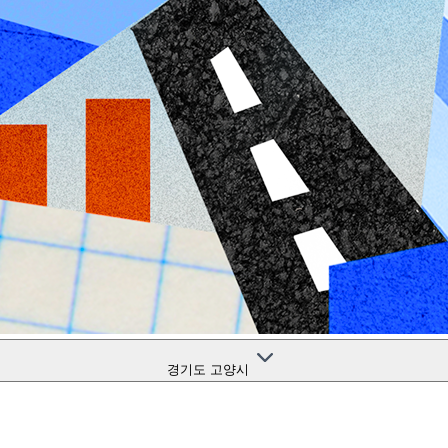
경기도 고양시