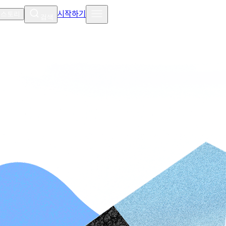
시작하기
 스토리
검색