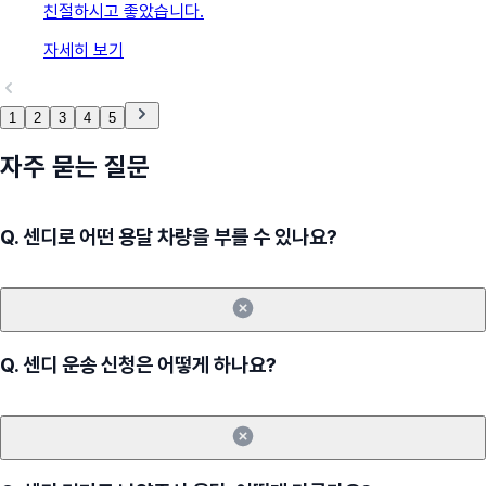
친절하시고 좋았습니다.
자세히 보기
1
2
3
4
5
자주 묻는 질문
Q.
센디로 어떤 용달 차량을 부를 수 있나요?
Q.
센디 운송 신청은 어떻게 하나요?