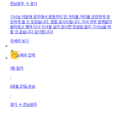
전남광주
→
경기
기사님 덕분에 광주에서 광명까지 먼 거리를 거리를 안전하게 편
안하게 올 수 있었습니다. 정말 감사드립니다. 이사 아무 문제없이
끝마쳤고 행여 다시 이사할 날이 온다면 망설임 없이 기사님을 택
할 것 같습니다 감사합니다!
자세히 보기
매우 만족
1톤 탑차
·
06월 21일
운송
·
경기
→
전남광주