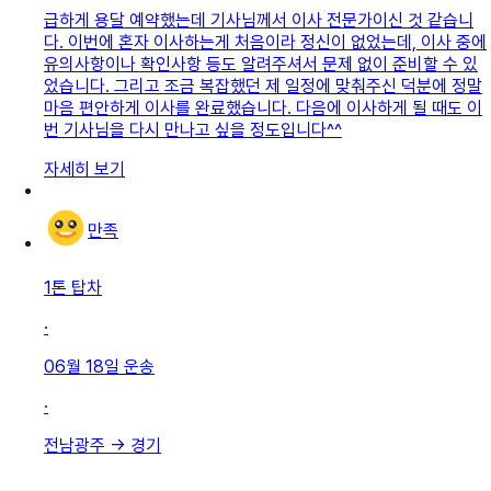
급하게 용달 예약했는데 기사님께서 이사 전문가이신 것 같습니
다. 이번에 혼자 이사하는게 처음이라 정신이 없었는데, 이사 중에
유의사항이나 확인사항 등도 알려주셔서 문제 없이 준비할 수 있
었습니다. 그리고 조금 복잡했던 제 일정에 맞춰주신 덕분에 정말
마음 편안하게 이사를 완료했습니다. 다음에 이사하게 될 때도 이
번 기사님을 다시 만나고 싶을 정도입니다^^
자세히 보기
만족
1톤 탑차
·
06월 18일
운송
·
전남광주
→
경기