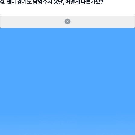
Q.
센디 경기도 남양주시 용달, 어떻게 다른가요?