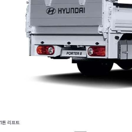
1톤 리프트