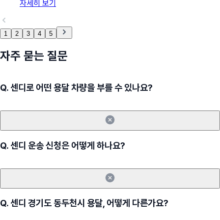
자세히 보기
1
2
3
4
5
자주 묻는 질문
Q.
센디로 어떤 용달 차량을 부를 수 있나요?
Q.
센디 운송 신청은 어떻게 하나요?
Q.
센디 경기도 동두천시 용달, 어떻게 다른가요?