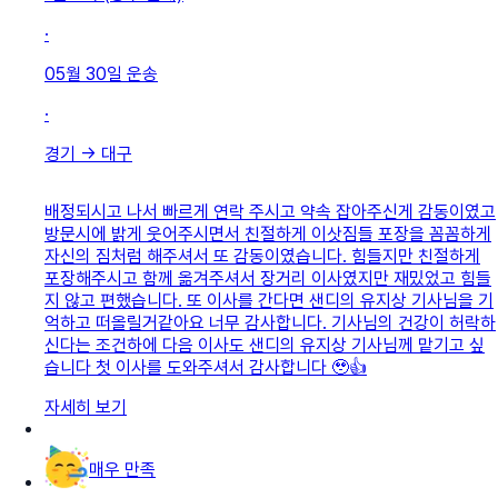
·
05월 30일
운송
·
경기
→
대구
배정되시고 나서 빠르게 연락 주시고 약속 잡아주신게 감동이였고
방문시에 밝게 웃어주시면서 친절하게 이삿짐들 포장을 꼼꼼하게
자신의 짐처럼 해주셔서 또 감동이였습니다. 힘들지만 친절하게
포장해주시고 함께 옮겨주셔서 장거리 이사였지만 재밌었고 힘들
지 않고 편했습니다. 또 이사를 간다면 샌디의 유지상 기사님을 기
억하고 떠올릴거같아요 너무 감사합니다. 기사님의 건강이 허락하
신다는 조건하에 다음 이사도 샌디의 유지상 기사님께 맡기고 싶
습니다 첫 이사를 도와주셔서 감사합니다 🥹👍
자세히 보기
매우 만족