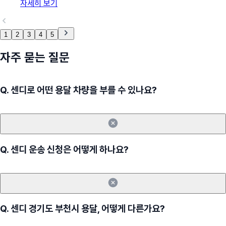
자세히 보기
1
2
3
4
5
자주 묻는 질문
Q.
센디로 어떤 용달 차량을 부를 수 있나요?
Q.
센디 운송 신청은 어떻게 하나요?
Q.
센디 경기도 부천시 용달, 어떻게 다른가요?