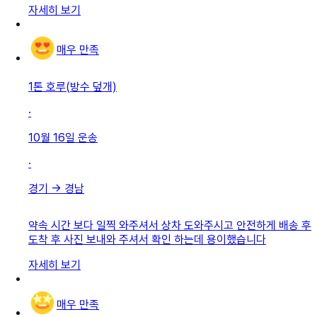
자세히 보기
매우 만족
1톤 호루(방수 덮개)
·
10월 16일
운송
·
경기
→
경남
약속 시간 보다 일찍 와주셔서 상차 도와주시고 안전하게 배송 후
도착 후 사진 보내와 주셔서 확인 하는데 용이했습니다
자세히 보기
매우 만족