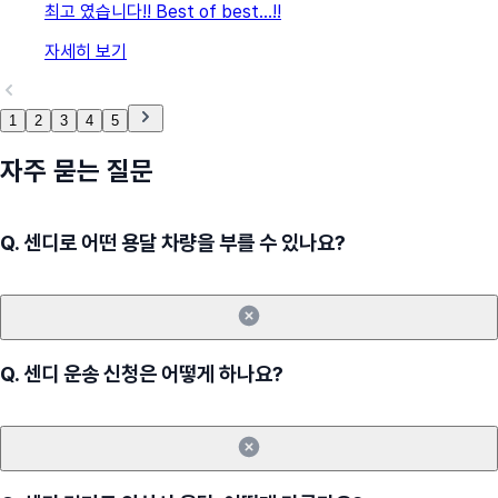
최고 였습니다!! Best of best…!!
자세히 보기
1
2
3
4
5
자주 묻는 질문
Q.
센디로 어떤 용달 차량을 부를 수 있나요?
Q.
센디 운송 신청은 어떻게 하나요?