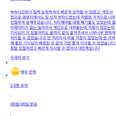
약속시간보다 일찍 도착하셔서 빠르게 상차할 수 있었고, 개인사
정으로 경유지에서도 짐 상차 부탁드렸는데 저렴한 가격으로 너무
친절하게 응해주셨습니다. 처리해야할 대형 폐기물도 있었는데 엘
리베이터가 없는 빌라라서 계단으로 내려놓는데 걱정이 많았는데,
기사님이 이 짐들까지도 끝까지 같이 옮겨주셔서 너무너무 편하게
처리할 수 있었습니다! 먼 거리라서 비용 걱정이 많았는데 싼 가격
에 좋은 기사님이 배정된 것 같아 기분 좋게 이사할 수 있었습니다.
정말 친절하셨고 빠르게 이사할 수 있어서 대만족입니다
자세히 보기
매우 만족
2.5톤 트럭
·
06월 06일
운송
·