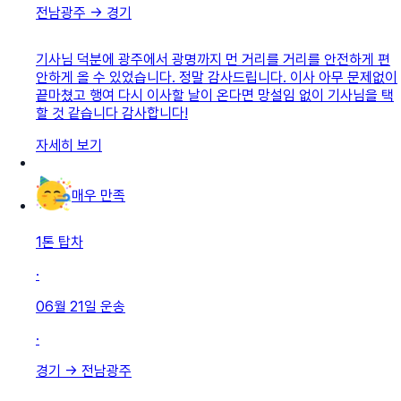
전남광주
→
경기
기사님 덕분에 광주에서 광명까지 먼 거리를 거리를 안전하게 편
안하게 올 수 있었습니다. 정말 감사드립니다. 이사 아무 문제없이
끝마쳤고 행여 다시 이사할 날이 온다면 망설임 없이 기사님을 택
할 것 같습니다 감사합니다!
자세히 보기
매우 만족
1톤 탑차
·
06월 21일
운송
·
경기
→
전남광주