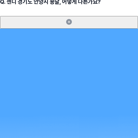
Q.
센디 경기도 안양시 용달, 어떻게 다른가요?