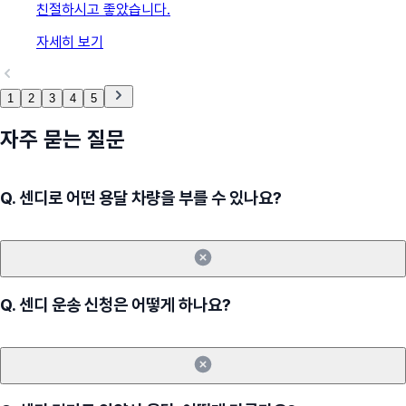
친절하시고 좋았습니다.
자세히 보기
1
2
3
4
5
자주 묻는 질문
Q.
센디로 어떤 용달 차량을 부를 수 있나요?
Q.
센디 운송 신청은 어떻게 하나요?