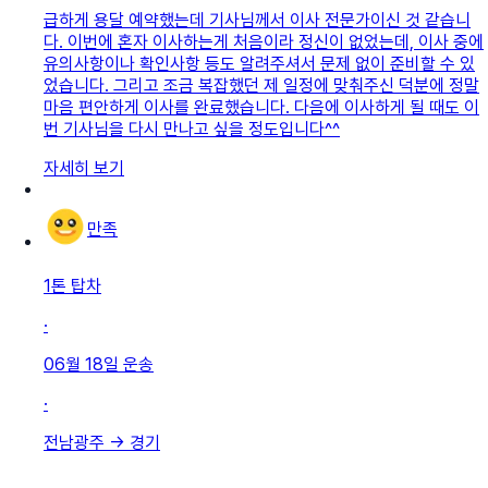
급하게 용달 예약했는데 기사님께서 이사 전문가이신 것 같습니
다. 이번에 혼자 이사하는게 처음이라 정신이 없었는데, 이사 중에
유의사항이나 확인사항 등도 알려주셔서 문제 없이 준비할 수 있
었습니다. 그리고 조금 복잡했던 제 일정에 맞춰주신 덕분에 정말
마음 편안하게 이사를 완료했습니다. 다음에 이사하게 될 때도 이
번 기사님을 다시 만나고 싶을 정도입니다^^
자세히 보기
만족
1톤 탑차
·
06월 18일
운송
·
전남광주
→
경기