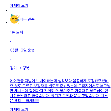
자세히 보기
매우 만족
1톤 트럭
·
05월 19일
운송
·
경기
→
경북
에어컨을 지방에 보내야하는데 생각보다 꼼꼼하게 포장해주셨네
요 것도 모르고 보강재를 별도로 준비했는데 도착지에서도 부모님
만 계시는데 집안까지 친절히 잘 옮겨주고 가셨다고 부모님이 인
사전해달라고 하셨습니다. 장기간 운전과 운송 고맙습니다. 용달
은 센디로 하세요!!!
자세히 보기