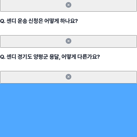
Q.
센디 운송 신청은 어떻게 하나요?
Q.
센디 경기도 양평군 용달, 어떻게 다른가요?