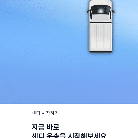
센디 시작하기
지금 바로
센디 운송을 시작해보세요