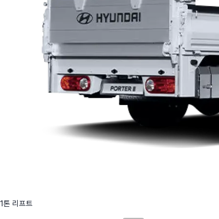
1톤 리프트