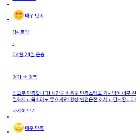
매우 만족
1톤 트럭
·
04월 24일
운송
·
경기
→
경북
최고로 만족합니다! 시간도 비용도 만족스럽고 기사님이 너무 친
절하시고 목소리도 좋으세요! 항상 안전운전 하시고 감사합니다!
자세히 보기
매우 만족