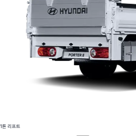
1톤 리프트