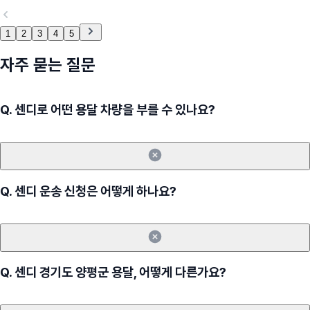
1
2
3
4
5
자주 묻는 질문
Q.
센디로 어떤 용달 차량을 부를 수 있나요?
Q.
센디 운송 신청은 어떻게 하나요?
Q.
센디 경기도 양평군 용달, 어떻게 다른가요?