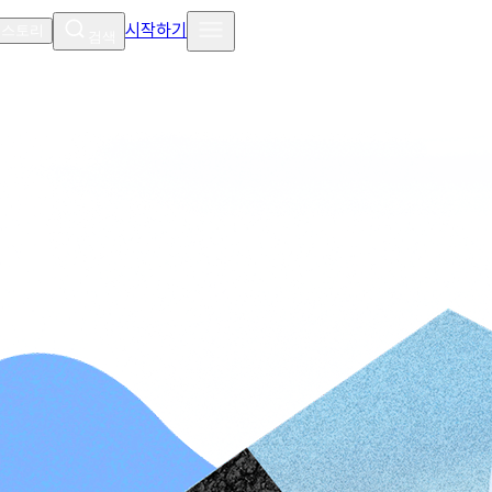
시작하기
 스토리
검색