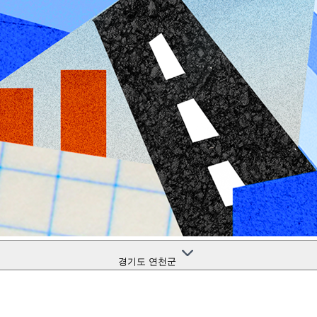
경기도 연천군