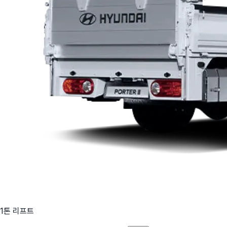
1톤 리프트