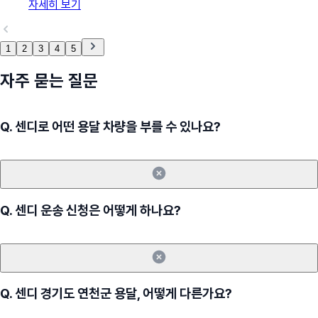
자세히 보기
1
2
3
4
5
자주 묻는 질문
Q.
센디로 어떤 용달 차량을 부를 수 있나요?
Q.
센디 운송 신청은 어떻게 하나요?
Q.
센디 경기도 연천군 용달, 어떻게 다른가요?