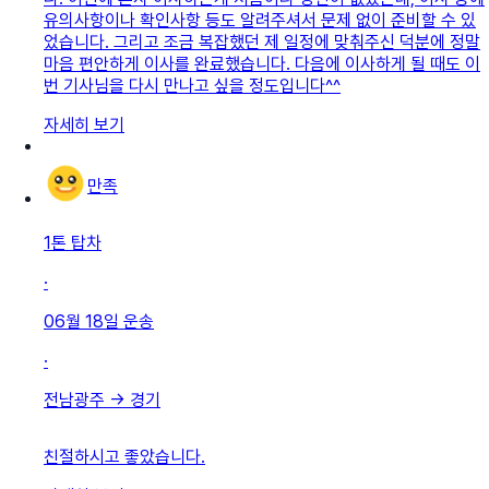
유의사항이나 확인사항 등도 알려주셔서 문제 없이 준비할 수 있
었습니다. 그리고 조금 복잡했던 제 일정에 맞춰주신 덕분에 정말
마음 편안하게 이사를 완료했습니다. 다음에 이사하게 될 때도 이
번 기사님을 다시 만나고 싶을 정도입니다^^
자세히 보기
만족
1톤 탑차
·
06월 18일
운송
·
전남광주
→
경기
친절하시고 좋았습니다.