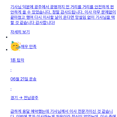
기사님 덕분에 광주에서 광명까지 먼 거리를 거리를 안전하게 편
안하게 올 수 있었습니다. 정말 감사드립니다. 이사 아무 문제없이
끝마쳤고 행여 다시 이사할 날이 온다면 망설임 없이 기사님을 택
할 것 같습니다 감사합니다!
자세히 보기
매우 만족
1톤 탑차
·
06월 21일
운송
·
경기
→
전남광주
급하게 용달 예약했는데 기사님께서 이사 전문가이신 것 같습니
다. 이번에 혼자 이사하는게 처음이라 정신이 없었는데, 이사 중에