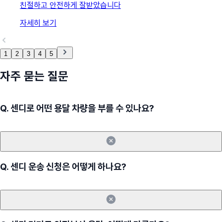
친절하고 안전하게 잘받았습니다
자세히 보기
1
2
3
4
5
자주 묻는 질문
Q.
센디로 어떤 용달 차량을 부를 수 있나요?
Q.
센디 운송 신청은 어떻게 하나요?