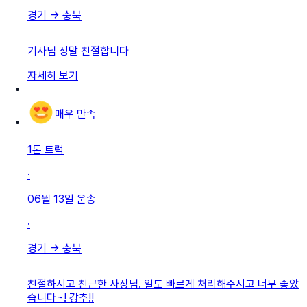
경기
→
충북
기사님 정말 친절합니다
자세히 보기
매우 만족
1톤 트럭
·
06월 13일
운송
·
경기
→
충북
친절하시고 친근한 사장님. 일도 빠르게 처리해주시고 너무 좋았
습니다~! 강추!!