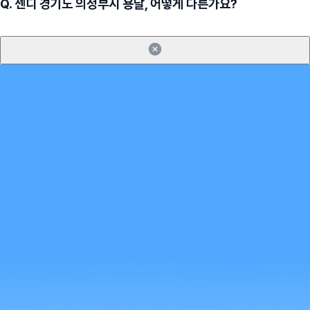
Q.
센디 경기도 의정부시 용달, 어떻게 다른가요?