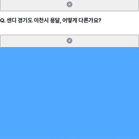
Q.
센디 경기도 이천시 용달, 어떻게 다른가요?