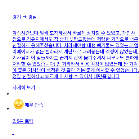
·
경기
→
경남
약속시간보다 일찍 도착하셔서 빠르게 상차할 수 있었고, 개인사
정으로 경유지에서도 짐 상차 부탁드렸는데 저렴한 가격으로 너무
친절하게 응해주셨습니다. 처리해야할 대형 폐기물도 있었는데 엘
리베이터가 없는 빌라라서 계단으로 내려놓는데 걱정이 많았는데,
기사님이 이 짐들까지도 끝까지 같이 옮겨주셔서 너무너무 편하게
처리할 수 있었습니다! 먼 거리라서 비용 걱정이 많았는데 싼 가격
에 좋은 기사님이 배정된 것 같아 기분 좋게 이사할 수 있었습니다.
정말 친절하셨고 빠르게 이사할 수 있어서 대만족입니다
자세히 보기
매우 만족
2.5톤 트럭
·