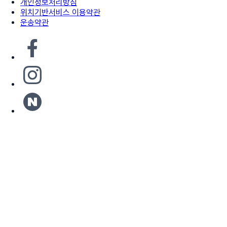
개인정보처리방침
위치기반서비스 이용약관
운송약관