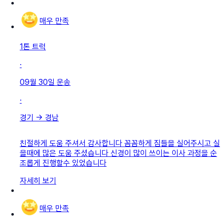
매우 만족
1톤 트럭
·
09월 30일
운송
·
경기
→
경남
친절하게 도움 주셔서 감사합니다 꼼꼼하게 짐들을 실어주시고 실
을때에 많은 도움 주셨습니다 신경이 많이 쓰이는 이사 과정을 순
조롭게 진행할수 있었습니다
자세히 보기
매우 만족