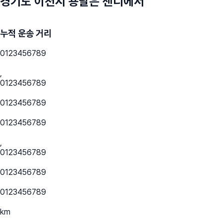
경기도 이천시
용달은 센디에서
누적 운송 거리
0
1
2
3
4
5
6
7
8
9
,
0
1
2
3
4
5
6
7
8
9
0
1
2
3
4
5
6
7
8
9
0
1
2
3
4
5
6
7
8
9
,
0
1
2
3
4
5
6
7
8
9
0
1
2
3
4
5
6
7
8
9
0
1
2
3
4
5
6
7
8
9
km