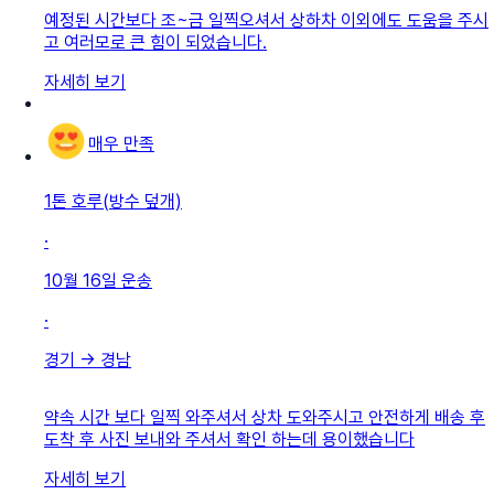
예정된 시간보다 조~금 일찍오셔서 상하차 이외에도 도움을 주시
고 여러모로 큰 힘이 되었습니다.
자세히 보기
매우 만족
1톤 호루(방수 덮개)
·
10월 16일
운송
·
경기
→
경남
약속 시간 보다 일찍 와주셔서 상차 도와주시고 안전하게 배송 후
도착 후 사진 보내와 주셔서 확인 하는데 용이했습니다
자세히 보기