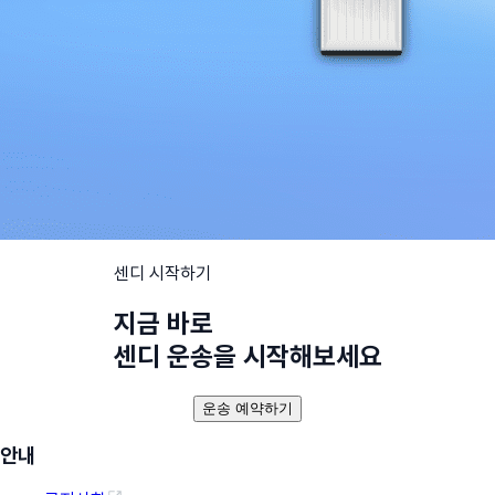
센디 시작하기
지금 바로
센디 운송을 시작해보세요
운송 예약하기
안내