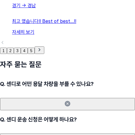
경기
→
경남
최고 였습니다!! Best of best…!!
자세히 보기
1
2
3
4
5
자주 묻는 질문
Q.
센디로 어떤 용달 차량을 부를 수 있나요?
Q.
센디 운송 신청은 어떻게 하나요?