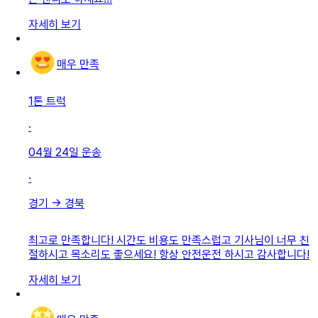
자세히 보기
매우 만족
1톤 트럭
·
04월 24일
운송
·
경기
→
경북
최고로 만족합니다! 시간도 비용도 만족스럽고 기사님이 너무 친
절하시고 목소리도 좋으세요! 항상 안전운전 하시고 감사합니다!
자세히 보기