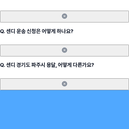
Q.
센디 운송 신청은 어떻게 하나요?
Q.
센디 경기도 파주시 용달, 어떻게 다른가요?