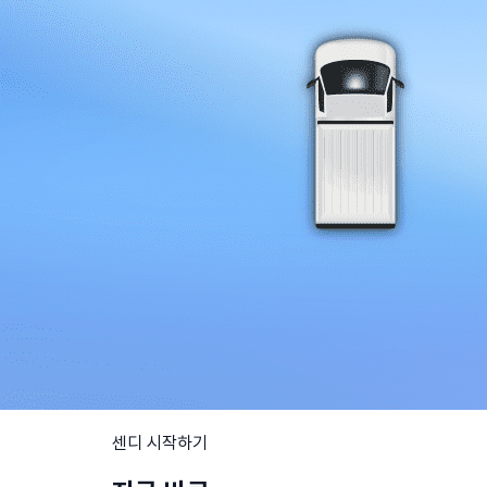
센디 시작하기