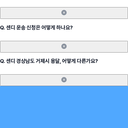
Q.
센디 운송 신청은 어떻게 하나요?
Q.
센디 경상남도 거제시 용달, 어떻게 다른가요?