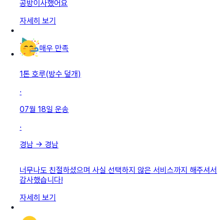
공방이사했어요
자세히 보기
매우 만족
1톤 호루(방수 덮개)
·
07월 18일
운송
·
경남
→
경남
너무나도 친절하셨으며 사실 선택하지 않은 서비스까지 해주셔서
감사했습니다!
자세히 보기