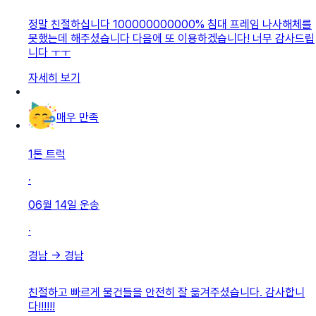
정말 친절하십니다 100000000000% 침대 프레임 나사해체를
못했는데 해주셨습니다 다음에 또 이용하겠습니다! 너무 감사드립
니다 ㅜㅜ
자세히 보기
매우 만족
1톤 트럭
·
06월 14일
운송
·
경남
→
경남
친절하고 빠르게 물건들을 안전히 잘 옮겨주셨습니다. 감사합니
다!!!!!!