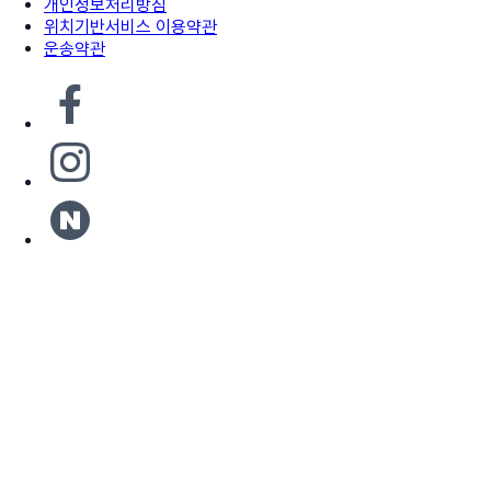
개인정보처리방침
위치기반서비스 이용약관
운송약관