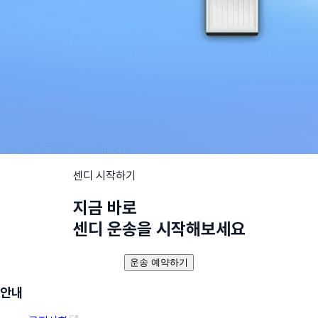
센디 시작하기
지금 바로
센디 운송을 시작해보세요
운송 예약하기
안내