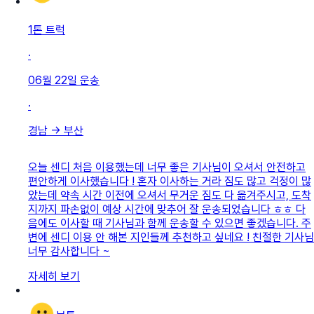
1톤 트럭
·
06월 22일
운송
·
경남
→
부산
오늘 센디 처음 이용했는데 너무 좋은 기사님이 오셔서 안전하고
편안하게 이사했습니다 ! 혼자 이사하는 거라 짐도 많고 걱정이 많
았는데 약속 시간 이전에 오셔서 무거운 짐도 다 옮겨주시고, 도착
지까지 파손없이 예상 시간에 맞추어 잘 운송되었습니다 ㅎㅎ 다
음에도 이사할 때 기사님과 함께 운송할 수 있으면 좋겠습니다. 주
변에 센디 이용 안 해본 지인들께 추천하고 싶네요 ! 친절한 기사님
너무 감사합니다 ~
자세히 보기