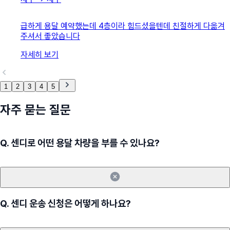
급하게 용달 예약했는데 4층이라 힘드셨을텐데 친절하게 다옮겨
주셔서 좋았습니다
자세히 보기
1
2
3
4
5
자주 묻는 질문
Q.
센디로 어떤 용달 차량을 부를 수 있나요?
Q.
센디 운송 신청은 어떻게 하나요?