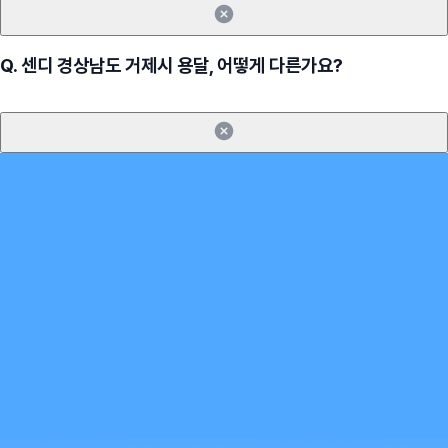
Q.
센디 경상남도 거제시 용달, 어떻게 다른가요?