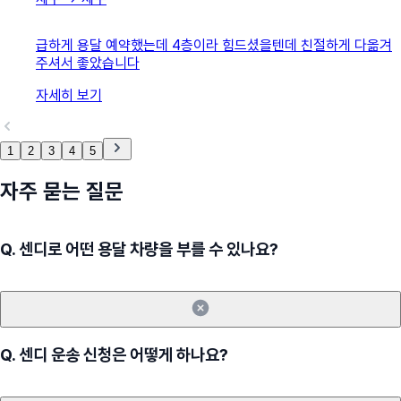
급하게 용달 예약했는데 4층이라 힘드셨을텐데 친절하게 다옮겨
주셔서 좋았습니다
자세히 보기
1
2
3
4
5
자주 묻는 질문
Q.
센디로 어떤 용달 차량을 부를 수 있나요?
Q.
센디 운송 신청은 어떻게 하나요?