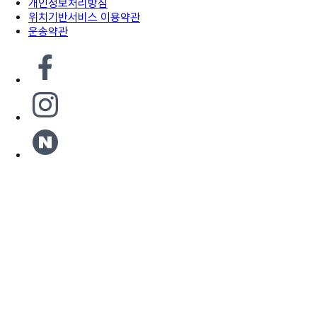
개인정보처리방침
위치기반서비스 이용약관
운송약관