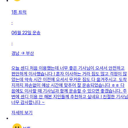
1톤 트럭
·
06월 22일
운송
·
경남
→
부산
오늘 센디 처음 이용했는데 너무 좋은 기사님이 오셔서 안전하고
편안하게 이사했습니다 ! 혼자 이사하는 거라 짐도 많고 걱정이 많
았는데 약속 시간 이전에 오셔서 무거운 짐도 다 옮겨주시고, 도착
지까지 파손없이 예상 시간에 맞추어 잘 운송되었습니다 ㅎㅎ 다
음에도 이사할 때 기사님과 함께 운송할 수 있으면 좋겠습니다. 주
변에 센디 이용 안 해본 지인들께 추천하고 싶네요 ! 친절한 기사님
너무 감사합니다 ~
자세히 보기