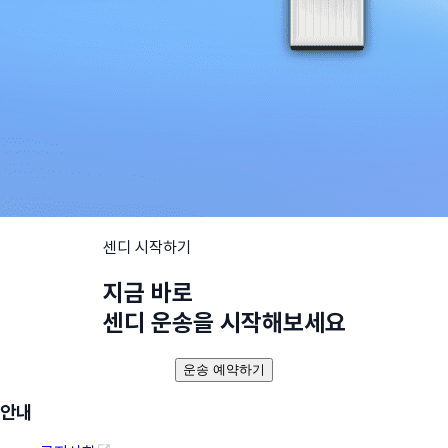
센디 시작하기
지금 바로
센디 운송을 시작해보세요
운송 예약하기
안내