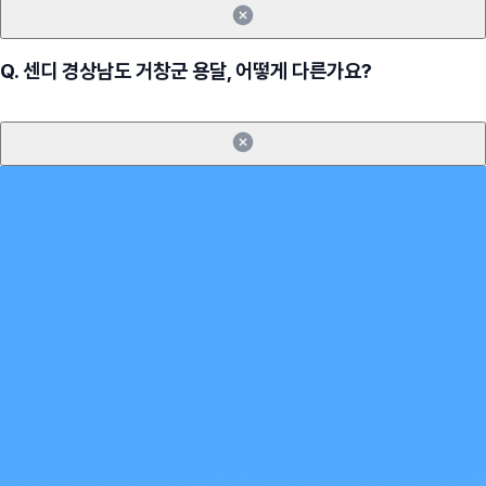
Q.
센디 경상남도 거창군 용달, 어떻게 다른가요?