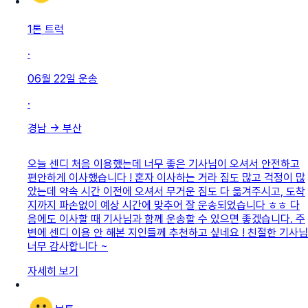
1톤 트럭
·
06월 22일
운송
·
경남
→
부산
오늘 센디 처음 이용했는데 너무 좋은 기사님이 오셔서 안전하고
편안하게 이사했습니다 ! 혼자 이사하는 거라 짐도 많고 걱정이 많
았는데 약속 시간 이전에 오셔서 무거운 짐도 다 옮겨주시고, 도착
지까지 파손없이 예상 시간에 맞추어 잘 운송되었습니다 ㅎㅎ 다
음에도 이사할 때 기사님과 함께 운송할 수 있으면 좋겠습니다. 주
변에 센디 이용 안 해본 지인들께 추천하고 싶네요 ! 친절한 기사님
너무 감사합니다 ~
자세히 보기