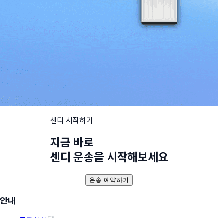
센디 시작하기
지금 바로
센디 운송을 시작해보세요
운송 예약하기
안내