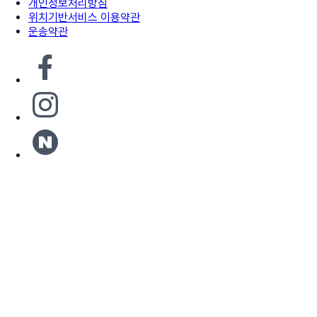
개인정보처리방침
위치기반서비스 이용약관
운송약관