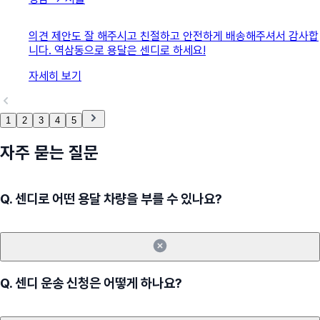
의견 제안도 잘 해주시고 친절하고 안전하게 배송해주셔서 감사합
니다. 역삼동으로 용달은 센디로 하세요!
자세히 보기
1
2
3
4
5
자주 묻는 질문
Q.
센디로 어떤 용달 차량을 부를 수 있나요?
Q.
센디 운송 신청은 어떻게 하나요?