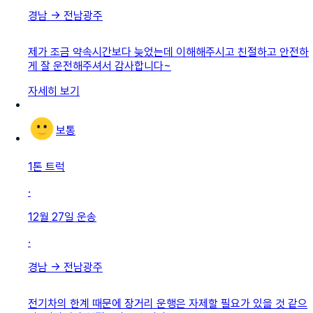
경남
→
전남광주
제가 조금 약속시간보다 늦었는데 이해해주시고 친절하고 안전하
게 잘 운전해주셔서 감사합니다~
자세히 보기
보통
1톤 트럭
·
12월 27일
운송
·
경남
→
전남광주
전기차의 한계 때문에 장거리 운행은 자제할 필요가 있을 것 같으