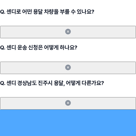
Q.
센디로 어떤 용달 차량을 부를 수 있나요?
Q.
센디 운송 신청은 어떻게 하나요?
Q.
센디 경상남도 진주시 용달, 어떻게 다른가요?