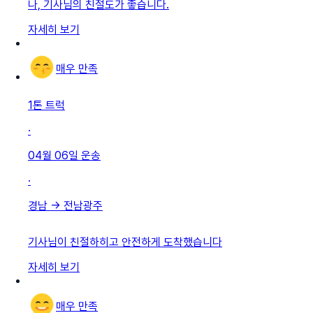
나, 기사님의 친절도가 좋습니다.
자세히 보기
매우 만족
1톤 트럭
·
04월 06일
운송
·
경남
→
전남광주
기사님이 친절하히고 안전하게 도착했습니다
자세히 보기
매우 만족