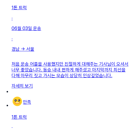
1톤 트럭
·
06월 03일
운송
·
경남
→
서울
처음 운송 어플을 사용했지만 친절하게 대해주는 기사님이 오셔서
너무 좋았습니다. 동승 내내 편하게 해주셨고 마지막까지 최선을
다해 마무리 짓고 가시는 모습이 상당히 인상깊었습니다.
자세히 보기
만족
1톤 트럭
·