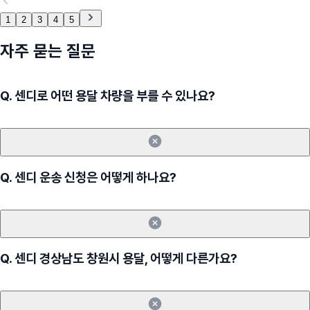
1
2
3
4
5
자주 묻는 질문
Q.
센디로 어떤 용달 차량을 부를 수 있나요?
Q.
센디 운송 신청은 어떻게 하나요?
Q.
센디 경상남도 창원시 용달, 어떻게 다른가요?