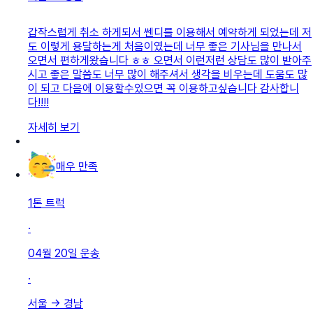
갑작스럽게 취소 하게되서 쎈디를 이용해서 예약하게 되었는데 저
도 이렇게 용달하는게 처음이였는데 너무 좋은 기사님을 만나서
오면서 편하게왔습니다 ㅎㅎ 오면서 이런저런 상담도 많이 받아주
시고 좋은 말씀도 너무 많이 해주셔서 생각을 비우는데 도움도 많
이 되고 다음에 이용할수있으면 꼭 이용하고싶습니다 감사합니
다!!!!
자세히 보기
매우 만족
1톤 트럭
·
04월 20일
운송
·
서울
→
경남