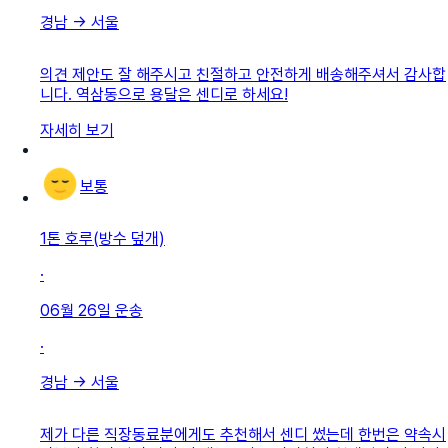
경남
→
서울
의견 제안도 잘 해주시고 친절하고 안전하게 배송해주셔서 감사합
니다. 역삼동으로 용달은 센디로 하세요!
자세히 보기
보통
1톤 호루(방수 덮개)
·
06월 26일
운송
·
경남
→
서울
제가 다른 직장동료분에게도 추천해서 센디 썼는데 한번은 약속시