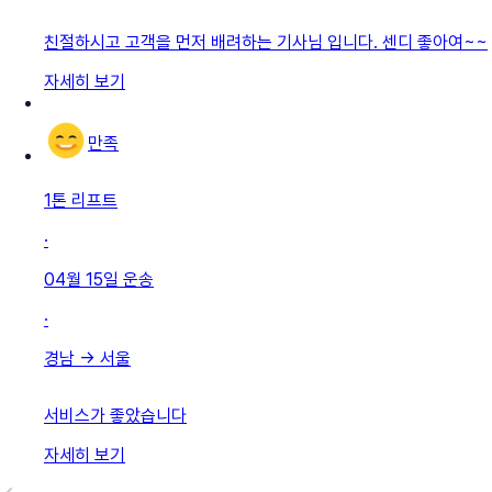
친절하시고 고객을 먼저 배려하는 기사님 입니다. 센디 좋아여~~
자세히 보기
만족
1톤 리프트
·
04월 15일
운송
·
경남
→
서울
서비스가 좋았습니다
자세히 보기