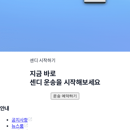
센디 시작하기
지금 바로
센디 운송을 시작해보세요
운송 예약하기
안내
공지사항
뉴스룸