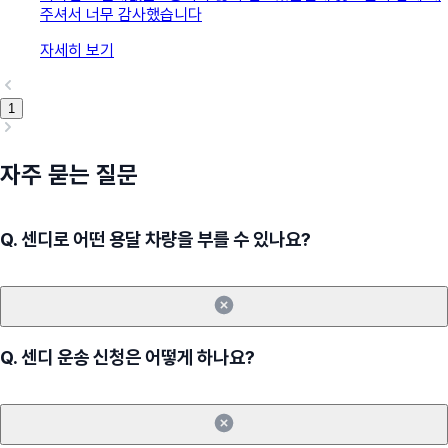
주셔서 너무 감사했습니다
자세히 보기
1
자주 묻는 질문
Q.
센디로 어떤 용달 차량을 부를 수 있나요?
Q.
센디 운송 신청은 어떻게 하나요?