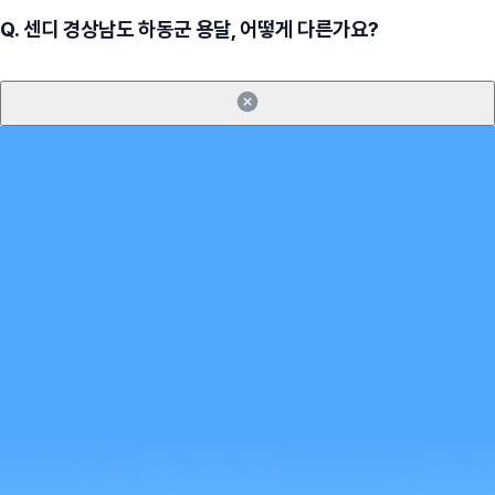
Q.
센디 경상남도 하동군 용달, 어떻게 다른가요?