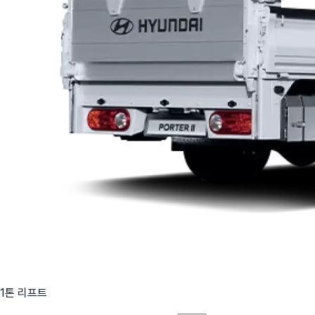
1톤 리프트