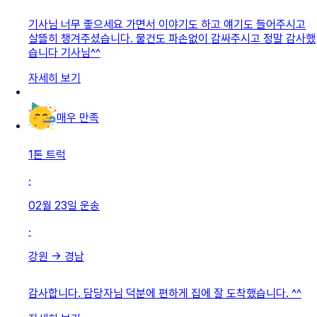
기사님 너무 좋으세요 가면서 이야기도 하고 얘기도 들어주시고
살뜰히 챙겨주셨습니다. 물건도 파손없이 감싸주시고 정말 감사했
습니다 기사님^^
자세히 보기
매우 만족
1톤 트럭
·
02월 23일
운송
·
강원
→
경남
감사합니다. 담당자님 덕분에 편하게 집에 잘 도착했습니다. ^^