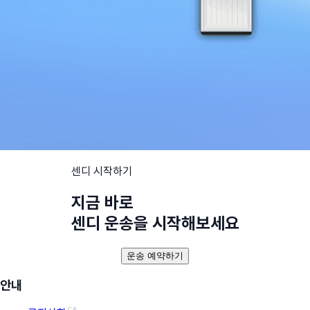
센디 시작하기
지금 바로
센디 운송을 시작해보세요
운송 예약하기
안내