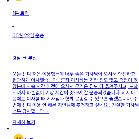
1톤 트럭
·
06월 22일
운송
·
경남
→
부산
오늘 센디 처음 이용했는데 너무 좋은 기사님이 오셔서 안전하고
편안하게 이사했습니다 ! 혼자 이사하는 거라 짐도 많고 걱정이 많
았는데 약속 시간 이전에 오셔서 무거운 짐도 다 옮겨주시고, 도착
지까지 파손없이 예상 시간에 맞추어 잘 운송되었습니다 ㅎㅎ 다
음에도 이사할 때 기사님과 함께 운송할 수 있으면 좋겠습니다. 주
변에 센디 이용 안 해본 지인들께 추천하고 싶네요 ! 친절한 기사님
너무 감사합니다 ~
자세히 보기