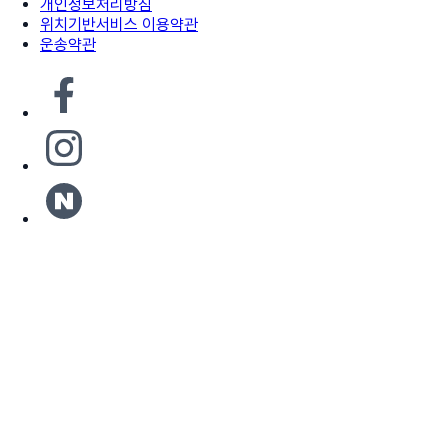
개인정보처리방침
위치기반서비스 이용약관
운송약관