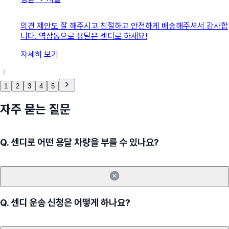
의견 제안도 잘 해주시고 친절하고 안전하게 배송해주셔서 감사합
니다. 역삼동으로 용달은 센디로 하세요!
자세히 보기
1
2
3
4
5
자주 묻는 질문
Q.
센디로 어떤 용달 차량을 부를 수 있나요?
Q.
센디 운송 신청은 어떻게 하나요?