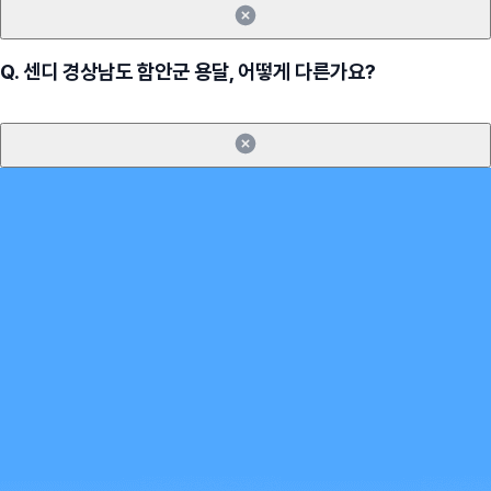
Q.
센디 경상남도 함안군 용달, 어떻게 다른가요?