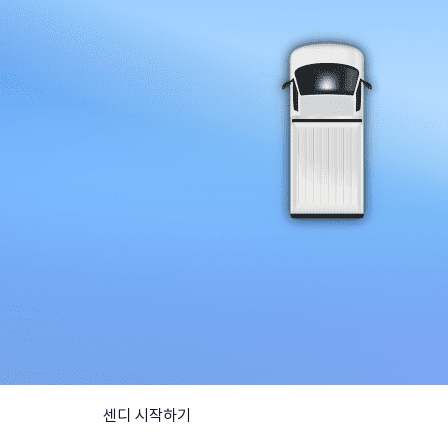
센디 시작하기