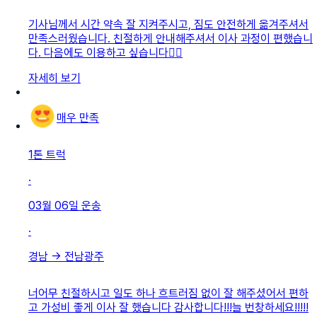
기사님께서 시간 약속 잘 지켜주시고, 짐도 안전하게 옮겨주셔서
만족스러웠습니다. 친절하게 안내해주셔서 이사 과정이 편했습니
다. 다음에도 이용하고 싶습니다👍🏻
자세히 보기
매우 만족
1톤 트럭
·
03월 06일
운송
·
경남
→
전남광주
너어무 친절하시고 일도 하나 흐트러짐 없이 잘 해주셨어서 편하
고 가성비 좋게 이사 잘 했습니다 감사합니다!!!늘 번창하세요!!!!!