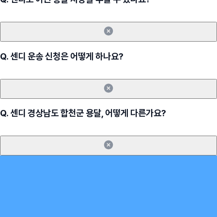
Q.
센디 운송 신청은 어떻게 하나요?
Q.
센디 경상남도 합천군 용달, 어떻게 다른가요?