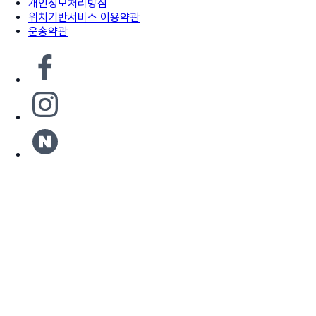
개인정보처리방침
위치기반서비스 이용약관
운송약관