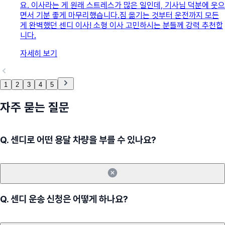
요. 이사라는 게 원래 스트레스가 많은 일인데, 기사님 덕분에 웃으
면서 기분 좋게 마무리했습니다. ​짐 옮기는 것부터 운전까지 모든
게 완벽했던 센디 이사! 소형 이사 고민하시는 분들께 강력 추천합
니다.
자세히 보기
1
2
3
4
5
자주 묻는 질문
Q.
센디로 어떤 용달 차량을 부를 수 있나요?
Q.
센디 운송 신청은 어떻게 하나요?