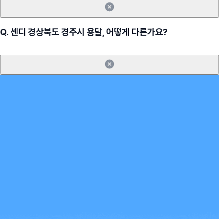
Q.
센디 경상북도 경주시 용달, 어떻게 다른가요?