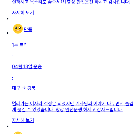
절하시고 목소리도 좋으세요! 항상 안전운전 하시고 감사합니다!
자세히 보기
만족
1톤 트럭
·
04월 13일
운송
·
대구
→
경북
멀리가는 이사라 걱정은 되었지만 기사님과 이야기 나누면서 즐겁
게 옮길 수 있었습니다. 항상 안전운행 하시고 감사드립니다.
자세히 보기