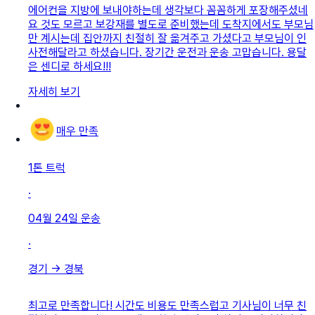
에어컨을 지방에 보내야하는데 생각보다 꼼꼼하게 포장해주셨네
요 것도 모르고 보강재를 별도로 준비했는데 도착지에서도 부모님
만 계시는데 집안까지 친절히 잘 옮겨주고 가셨다고 부모님이 인
사전해달라고 하셨습니다. 장기간 운전과 운송 고맙습니다. 용달
은 센디로 하세요!!!
자세히 보기
매우 만족
1톤 트럭
·
04월 24일
운송
·
경기
→
경북
최고로 만족합니다! 시간도 비용도 만족스럽고 기사님이 너무 친