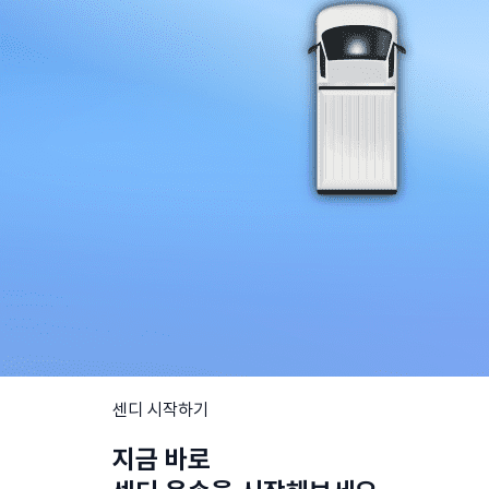
센디 시작하기
지금 바로