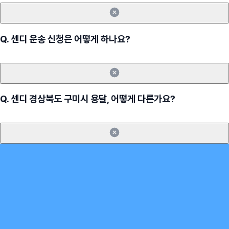
Q.
센디 운송 신청은 어떻게 하나요?
Q.
센디 경상북도 구미시 용달, 어떻게 다른가요?