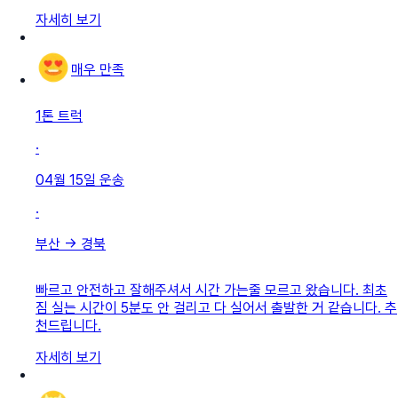
자세히 보기
매우 만족
1톤 트럭
·
04월 15일
운송
·
부산
→
경북
빠르고 안전하고 잘해주셔서 시간 가는줄 모르고 왔습니다. 최초
짐 실는 시간이 5분도 안 걸리고 다 실어서 출발한 거 같습니다. 추
천드립니다.
자세히 보기