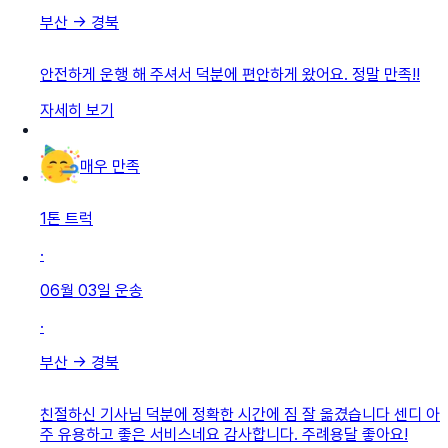
부산
→
경북
안전하게 운행 해 주셔서 덕분에 편안하게 왔어요. 정말 만족!!
자세히 보기
매우 만족
1톤 트럭
·
06월 03일
운송
·
부산
→
경북
친절하신 기사님 덕분에 정확한 시간에 짐 잘 옮겼습니다 센디 아
주 유용하고 좋은 서비스네요 감사합니다. 주례용달 좋아요!