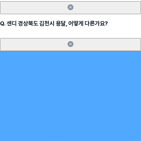
Q.
센디 경상북도 김천시 용달, 어떻게 다른가요?