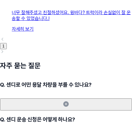
너무 잘해주셨고 친절하셨어요. 윙바다? 트럭이라 손실없이 잘 운
송할 수 있었습니다.!
자세히 보기
1
자주 묻는 질문
Q.
센디로 어떤 용달 차량을 부를 수 있나요?
Q.
센디 운송 신청은 어떻게 하나요?