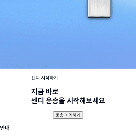
센디 시작하기
지금 바로
센디 운송을 시작해보세요
운송 예약하기
안내