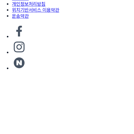
개인정보처리방침
위치기반서비스 이용약관
운송약관