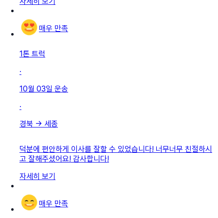
자세히 보기
매우 만족
1톤 트럭
·
10월 03일
운송
·
경북
→
세종
덕분에 편안하게 이사를 잘할 수 있었습니다! 너무너무 친절하시
고 잘해주셨어요! 감사합니다!
자세히 보기
매우 만족