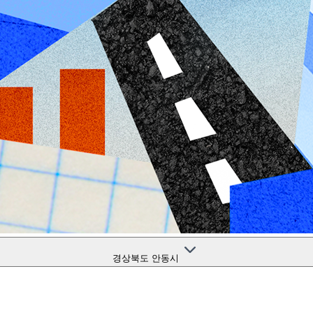
경상북도 안동시