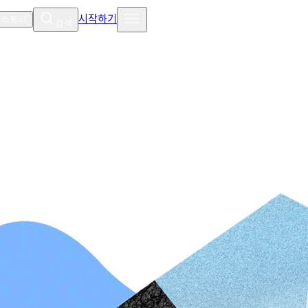
시작하기
 스토리
검색