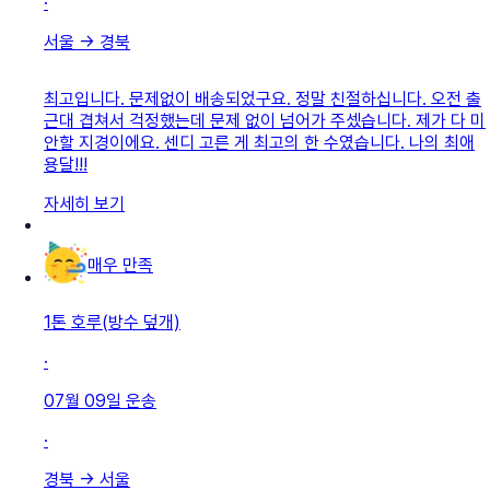
·
서울
→
경북
최고입니다. 문제없이 배송되었구요. 정말 친절하십니다. 오전 출
근대 겹쳐서 걱정했는데 문제 없이 넘어가 주셌습니다. 제가 다 미
안할 지경이에요. 센디 고른 게 최고의 한 수였습니다. 나의 최애
용달!!!
자세히 보기
매우 만족
1톤 호루(방수 덮개)
·
07월 09일
운송
·
경북
→
서울