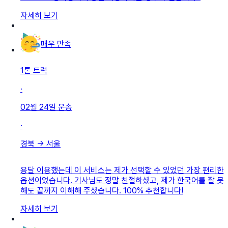
자세히 보기
매우 만족
1톤 트럭
·
02월 24일
운송
·
경북
→
서울
용달 이용했는데 이 서비스는 제가 선택할 수 있었던 가장 편리한
옵션이었습니다. 기사님도 정말 친절하셨고, 제가 한국어를 잘 못
해도 끝까지 이해해 주셨습니다. 100% 추천합니다!
자세히 보기