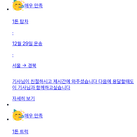
매우 만족
1톤 탑차
·
12월 29일
운송
·
서울
→
경북
기사님이 친절하시고 제시간에 와주셨습니다 다음에 용달할때도
이 기사님과 함께하고싶습니다
자세히 보기
매우 만족
1톤 트럭