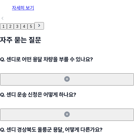
자세히 보기
1
2
3
4
5
자주 묻는 질문
Q.
센디로 어떤 용달 차량을 부를 수 있나요?
Q.
센디 운송 신청은 어떻게 하나요?
Q.
센디 경상북도 울릉군 용달, 어떻게 다른가요?