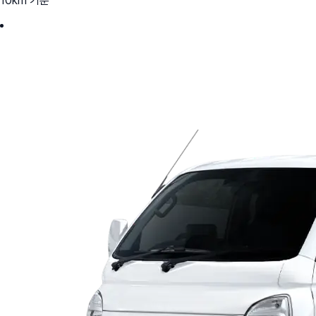
10km 기준