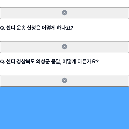
Q.
센디 운송 신청은 어떻게 하나요?
Q.
센디 경상북도 의성군 용달, 어떻게 다른가요?