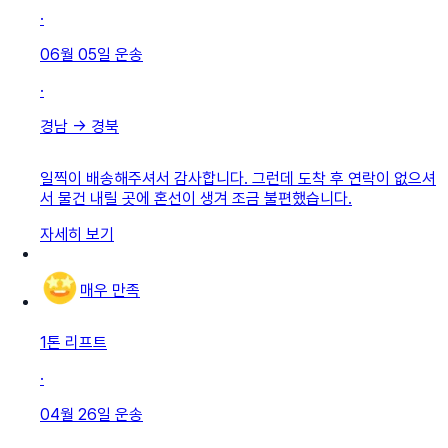
·
06월 05일
운송
·
경남
→
경북
일찍이 배송해주셔서 감사합니다. 그런데 도착 후 연락이 없으셔
서 물건 내릴 곳에 혼선이 생겨 조금 불편했습니다.
자세히 보기
매우 만족
1톤 리프트
·
04월 26일
운송