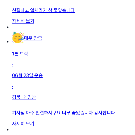
친절하고 일처리가 참 좋았습니다
자세히 보기
매우 만족
1톤 트럭
·
06월 23일
운송
·
경북
→
경남
기사님 아주 친절하시구요 너무 좋았습니다 감사합니다
자세히 보기