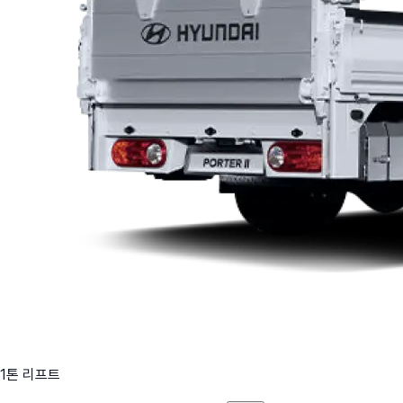
1톤 리프트