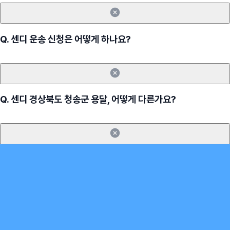
Q.
센디 운송 신청은 어떻게 하나요?
Q.
센디 경상북도 청송군 용달, 어떻게 다른가요?