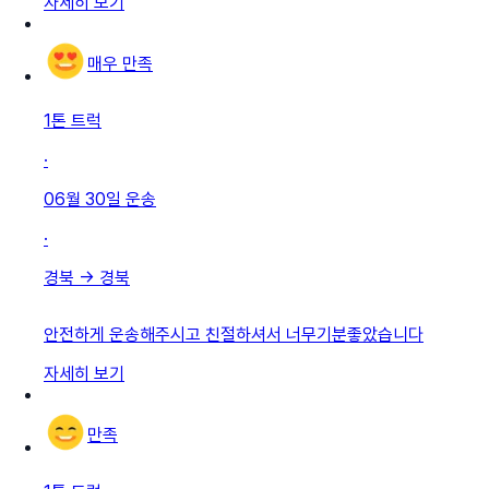
자세히 보기
매우 만족
1톤 트럭
·
06월 30일
운송
·
경북
→
경북
안전하게 운송해주시고 친절하셔서 너무기분좋았습니다
자세히 보기
만족