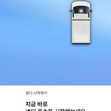
센디 시작하기
지금 바로