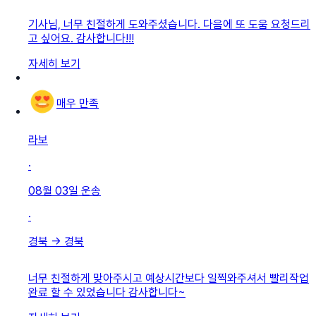
기사님, 너무 친절하게 도와주셨습니다. 다음에 또 도움 요청드리
고 싶어요. 감사합니다!!!
자세히 보기
매우 만족
라보
·
08월 03일
운송
·
경북
→
경북
너무 친절하게 맞아주시고 예상시간보다 일찍와주셔서 빨리작업
완료 할 수 있었습니다 감사합니다~